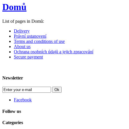
Domů
List of pages in Domů:
Delivery
Právní ustanovení
Terms and conditions of use
About us
Ochrana osobních údajů a jejich zpracování
Secure payment
Newsletter
Ok
Facebook
Follow us
Categories