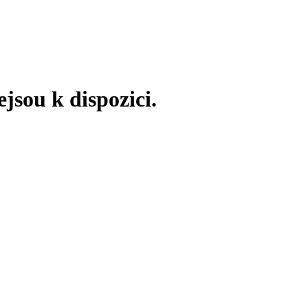
jsou k dispozici.